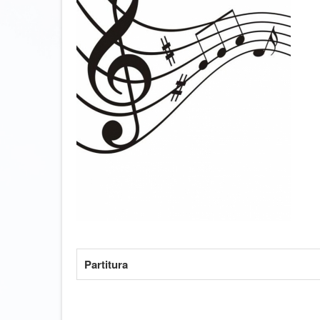
Partitura