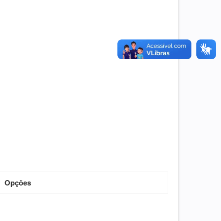
Opções