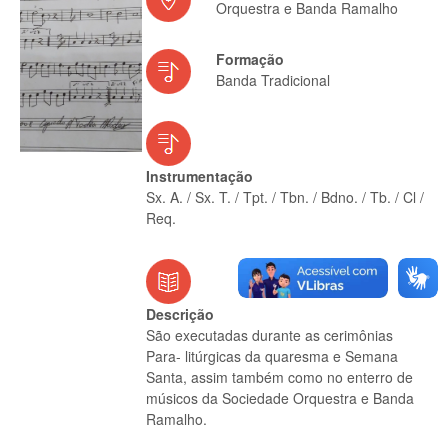
Orquestra e Banda Ramalho
Formação
Banda Tradicional
Instrumentação
Sx. A. / Sx. T. / Tpt. / Tbn. / Bdno. / Tb. / Cl /
Req.
Descrição
São executadas durante as cerimônias
Para- litúrgicas da quaresma e Semana
Santa, assim também como no enterro de
músicos da Sociedade Orquestra e Banda
Ramalho.