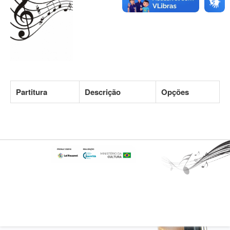
Partitura
Descrição
Opções