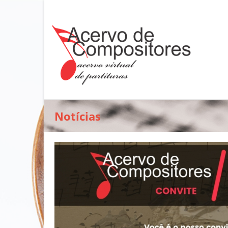
Notícias