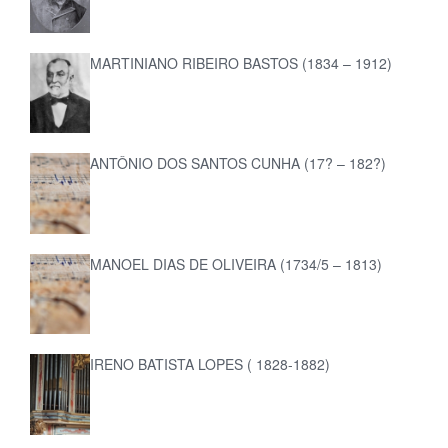
MARTINIANO RIBEIRO BASTOS (1834 – 1912)
ANTÔNIO DOS SANTOS CUNHA (17? – 182?)
MANOEL DIAS DE OLIVEIRA (1734/5 – 1813)
IRENO BATISTA LOPES ( 1828-1882)