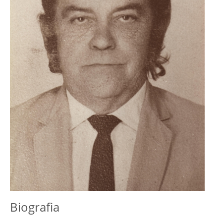
Biografia