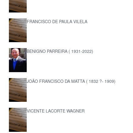
FRANCISCO DE PAULA VILELA
BENIGNO PARREIRA ( 1931-2022)
JOÃO FRANCISCO DA MATTA ( 1832 ?- 1909)
VICENTE LACORTE WAGNER