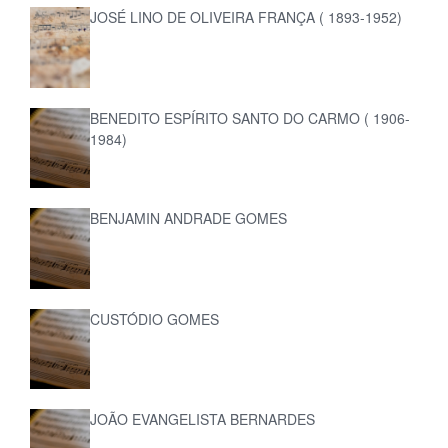
JOSÉ LINO DE OLIVEIRA FRANÇA ( 1893-1952)
BENEDITO ESPÍRITO SANTO DO CARMO ( 1906-
1984)
BENJAMIN ANDRADE GOMES
CUSTÓDIO GOMES
JOÃO EVANGELISTA BERNARDES