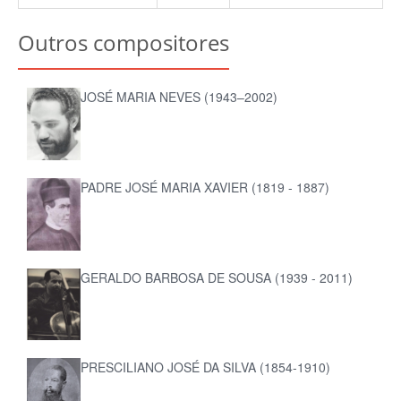
Outros compositores
JOSÉ MARIA NEVES (1943–2002)
PADRE JOSÉ MARIA XAVIER (1819 - 1887)
GERALDO BARBOSA DE SOUSA (1939 - 2011)
PRESCILIANO JOSÉ DA SILVA (1854-1910)