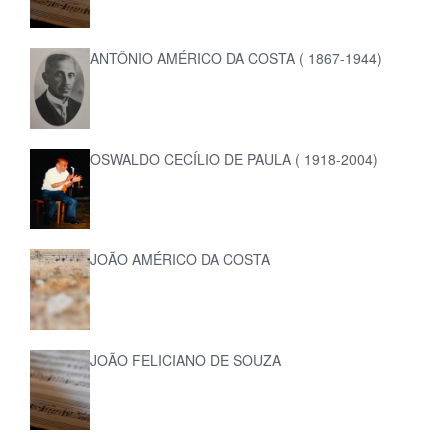
ANTÔNIO AMÉRICO DA COSTA ( 1867-1944)
OSWALDO CECÍLIO DE PAULA ( 1918-2004)
JOÃO AMÉRICO DA COSTA
JOÃO FELICIANO DE SOUZA