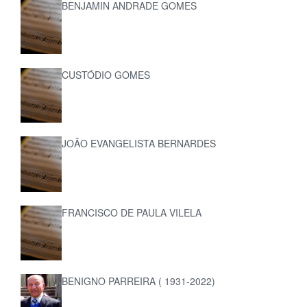
BENJAMIN ANDRADE GOMES
CUSTÓDIO GOMES
JOÃO EVANGELISTA BERNARDES
FRANCISCO DE PAULA VILELA
BENIGNO PARREIRA ( 1931-2022)