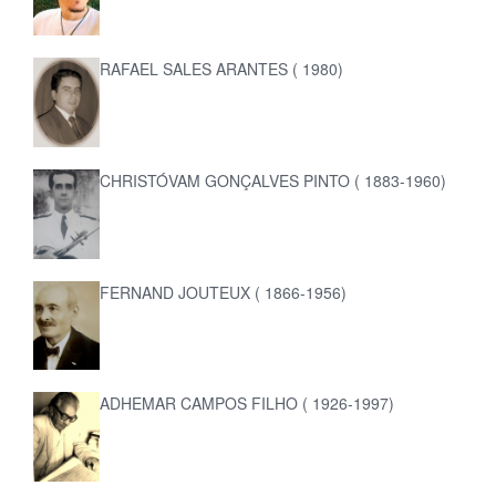
RAFAEL SALES ARANTES ( 1980)
CHRISTÓVAM GONÇALVES PINTO ( 1883-1960)
FERNAND JOUTEUX ( 1866-1956)
ADHEMAR CAMPOS FILHO ( 1926-1997)