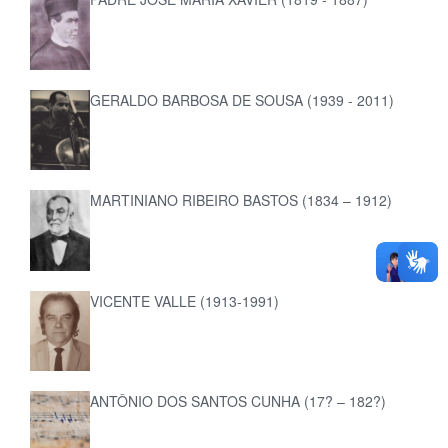
GERALDO BARBOSA DE SOUSA (1939 - 2011)
MARTINIANO RIBEIRO BASTOS (1834 – 1912)
VICENTE VALLE (1913-1991)
ANTÔNIO DOS SANTOS CUNHA (17? – 182?)