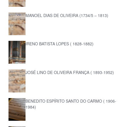
MANOEL DIAS DE OLIVEIRA (1734/5 – 1813)
IRENO BATISTA LOPES ( 1828-1882)
JOSÉ LINO DE OLIVEIRA FRANÇA ( 1893-1952)
BENEDITO ESPÍRITO SANTO DO CARMO ( 1906-
1984)