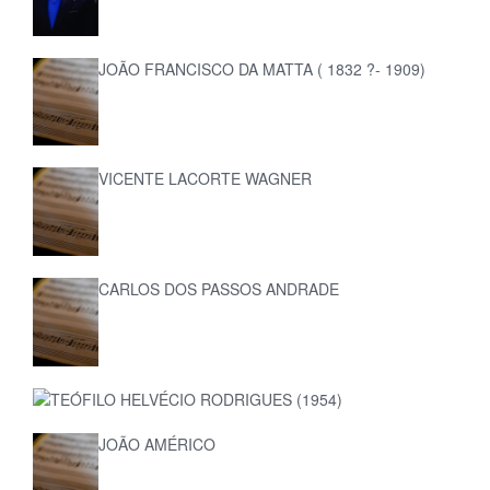
JOÃO FRANCISCO DA MATTA ( 1832 ?- 1909)
VICENTE LACORTE WAGNER
CARLOS DOS PASSOS ANDRADE
TEÓFILO HELVÉCIO RODRIGUES (1954)
JOÃO AMÉRICO