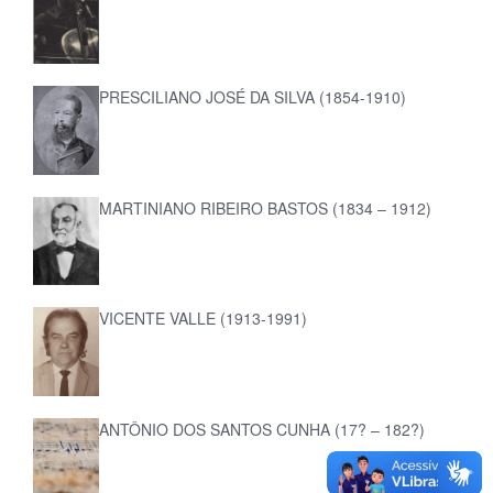
PRESCILIANO JOSÉ DA SILVA (1854-1910)
MARTINIANO RIBEIRO BASTOS (1834 – 1912)
VICENTE VALLE (1913-1991)
ANTÔNIO DOS SANTOS CUNHA (17? – 182?)