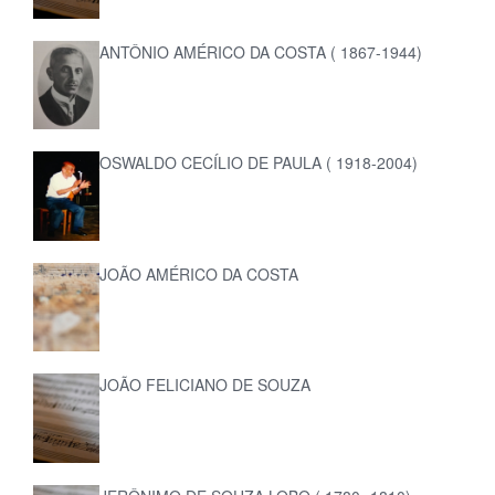
ANTÔNIO AMÉRICO DA COSTA ( 1867-1944)
OSWALDO CECÍLIO DE PAULA ( 1918-2004)
JOÃO AMÉRICO DA COSTA
JOÃO FELICIANO DE SOUZA