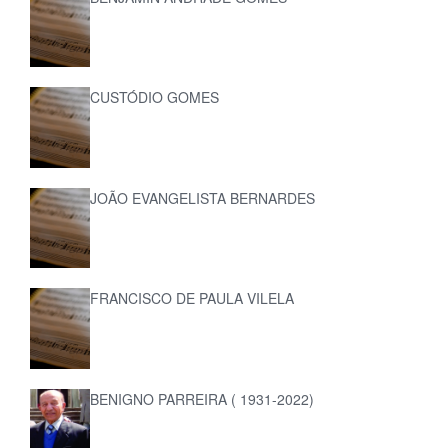
CUSTÓDIO GOMES
JOÃO EVANGELISTA BERNARDES
FRANCISCO DE PAULA VILELA
BENIGNO PARREIRA ( 1931-2022)