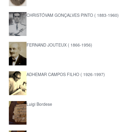
CHRISTÓVAM GONÇALVES PINTO ( 1883-1960)
FERNAND JOUTEUX ( 1866-1956)
ADHEMAR CAMPOS FILHO ( 1926-1997)
Luigi Bordese